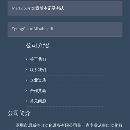
Markdown文章版本记录测试
SpringCloudAlibaba.pdf
公司介绍
关于我们
联系我们
企业资质
合作共赢
常见问题
公司简介
深圳市思威控自动化设备有限公司是一家专业从事自动化解