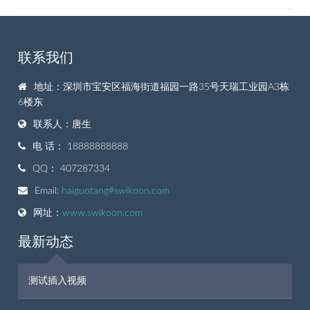
联系我们
地址：深圳市宝安区福海街道福园一路35号天瑞工业园A3栋
6楼东
联系人：唐生
电 话： 18888888888
QQ： 407287334
Email:
haiguotang#swikoon.com
网址：
www.swikoon.com
最新动态
测试插入视频