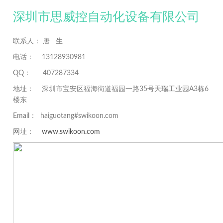
深圳市思威控自动化设备有限公司
联系人： 唐 生
电话： 13128930981
QQ： 407287334
地址： 深圳市宝安区福海街道福园一路35号天瑞工业园A3栋6
楼东
Email： haiguotang#swikoon.com
网址：
www.swikoon.com