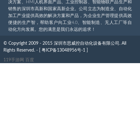
决方案、HMI人机界面产品、工业控制器、智能物联产品生产和
销售的深圳市高新和国家高新企业。公司立志为制造业、自动化
加工产业提供高效的解决方案和产品，为企业生产管理提供高效
便捷的生产智，帮助客户向工业4.0、智能制造、无人工厂等自
动化方向发展。您的满意是我们永远的追求！
© Copyright 2009 - 2015 深圳市思威控自动化设备有限公司. All
Rights Reserved. - [
粤ICP备13048956号-1 ]
119手游网 百度