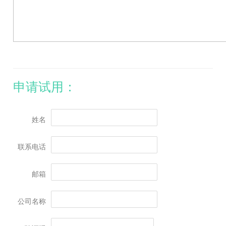
申请试用：
姓名
联系电话
邮箱
公司名称