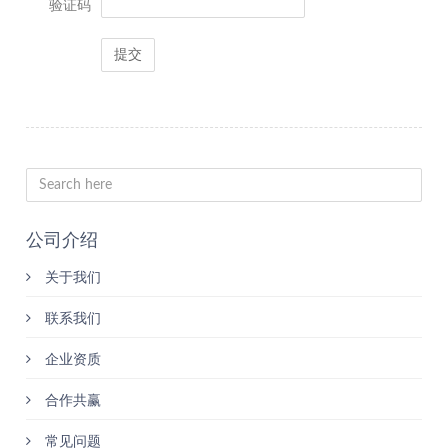
验证码
公司介绍
关于我们
联系我们
企业资质
合作共赢
常见问题