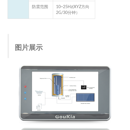
防震范围
10~25Hz(XYZ方向
2G/30分钟）
图片展示