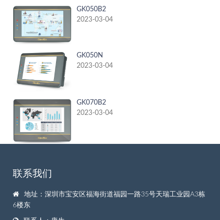
GK050B2
2023-03-04
GK050N
2023-03-04
GK070B2
2023-03-04
联系我们
地址：深圳市宝安区福海街道福园一路35号天瑞工业园A3栋
6楼东