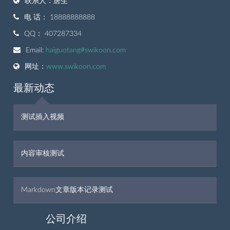
联系人：唐生
电 话： 18888888888
QQ： 407287334
Email:
haiguotang#swikoon.com
网址：
www.swikoon.com
最新动态
测试插入视频
内容审核测试
Markdown文章版本记录测试
公司介绍