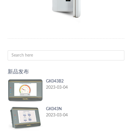
新品发布
GK043B2
2023-03-04
GK043N
2023-03-04