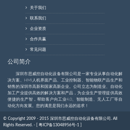
关于我们
联系我们
企业资质
合作共赢
常见问题
公司简介
深圳市思威控自动化设备有限公司是一家专业从事自动化解
决方案、HMI人机界面产品、工业控制器、智能物联产品生产和
销售的深圳市高新和国家高新企业。公司立志为制造业、自动化
加工产业提供高效的解决方案和产品，为企业生产管理提供高效
便捷的生产智，帮助客户向工业4.0、智能制造、无人工厂等自
动化方向发展。您的满意是我们永远的追求！
© Copyright 2009 - 2015 深圳市思威控自动化设备有限公司. All
Rights Reserved. - [
粤ICP备13048956号-1 ]